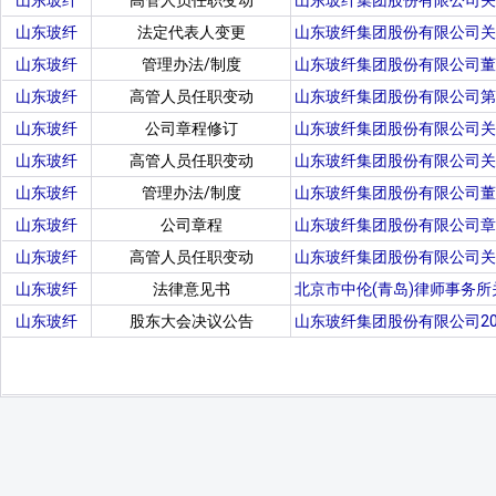
山东玻纤
高管人员任职变动
山东玻纤集团股份有限公司关
山东玻纤
法定代表人变更
山东玻纤集团股份有限公司关
山东玻纤
管理办法/制度
山东玻纤集团股份有限公司董
山东玻纤
高管人员任职变动
山东玻纤集团股份有限公司第
山东玻纤
公司章程修订
山东玻纤集团股份有限公司关
山东玻纤
高管人员任职变动
山东玻纤集团股份有限公司关
山东玻纤
管理办法/制度
山东玻纤集团股份有限公司董
山东玻纤
公司章程
山东玻纤集团股份有限公司章
山东玻纤
高管人员任职变动
山东玻纤集团股份有限公司关
山东玻纤
法律意见书
北京市中伦(青岛)律师事务
山东玻纤
股东大会决议公告
山东玻纤集团股份有限公司2