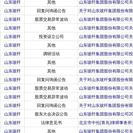
山东玻纤
其他
山东玻纤集团股份有限公司关
山东玻纤
回复问询函公告
关于对山东玻纤集团股份有限
山东玻纤
股票交易异常波动
山东玻纤集团股份有限公司关
山东玻纤
其他
山东玻纤集团股份有限公司关
山东玻纤
投资设立公司
山东玻纤集团股份有限公司关
山东玻纤
其他
山东玻纤集团股份有限公司关
山东玻纤
调研活动
山东玻纤集团股份有限公司投资
山东玻纤
其他
山东玻纤集团股份有限公司关
山东玻纤
其他
山东玻纤集团股份有限公司关
山东玻纤
回复问询函公告
关于对山东玻纤集团股份有限
山东玻纤
股票交易异常波动
山东玻纤集团股份有限公司关
山东玻纤
股票交易异常波动
山东玻纤集团股份有限公司关
山东玻纤
回复问询函公告
关于对山东玻纤集团股份有限
山东玻纤
股东大会决议公告
山东玻纤集团股份有限公司2
山东玻纤
法律意见书
北京市中伦(青岛)律师事务
山东玻纤
其他
山东玻纤集团股份有限公司关