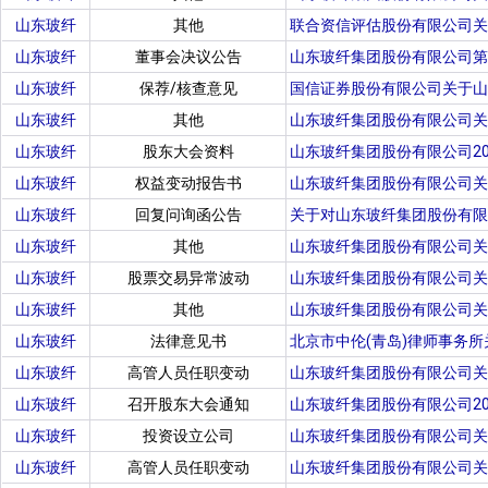
山东玻纤
其他
联合资信评估股份有限公司关
山东玻纤
董事会决议公告
山东玻纤集团股份有限公司第
山东玻纤
保荐/核查意见
国信证券股份有限公司关于山
山东玻纤
其他
山东玻纤集团股份有限公司关
山东玻纤
股东大会资料
山东玻纤集团股份有限公司2
山东玻纤
权益变动报告书
山东玻纤集团股份有限公司关
山东玻纤
回复问询函公告
关于对山东玻纤集团股份有限
山东玻纤
其他
山东玻纤集团股份有限公司关
山东玻纤
股票交易异常波动
山东玻纤集团股份有限公司关
山东玻纤
其他
山东玻纤集团股份有限公司关
山东玻纤
法律意见书
北京市中伦(青岛)律师事务
山东玻纤
高管人员任职变动
山东玻纤集团股份有限公司关
山东玻纤
召开股东大会通知
山东玻纤集团股份有限公司2
山东玻纤
投资设立公司
山东玻纤集团股份有限公司关
山东玻纤
高管人员任职变动
山东玻纤集团股份有限公司关