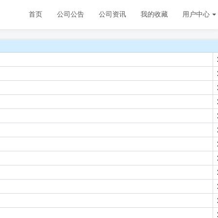
首页
公司公告
公司资讯
我的收藏
用户中心