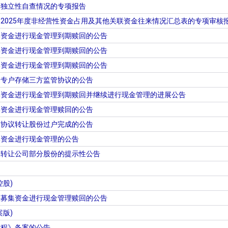
事独立性自查情况的专项报告
2025年度非经营性资金占用及其他关联资金往来情况汇总表的专项审核
集资金进行现金管理到期赎回的公告
集资金进行现金管理到期赎回的公告
集资金进行现金管理到期赎回的公告
金专户存储三方监管协议的公告
集资金进行现金管理到期赎回并继续进行现金管理的进展公告
集资金进行现金管理赎回的公告
东协议转让股份过户完成的公告
集资金进行现金管理的公告
议转让公司部分股份的提示性公告
股)
置募集资金进行现金管理赎回的公告
版)
章程》备案的公告