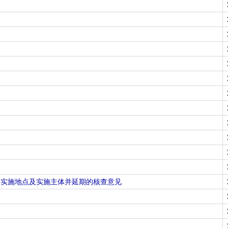
加实施地点及实施主体并延期的核查意见