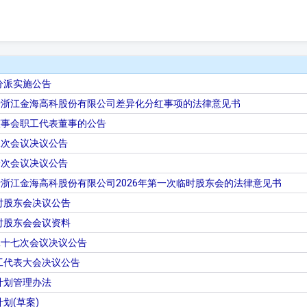
分派实施公告
于浙江金海高科股份有限公司差异化分红事项的法律意见书
董事会职工代表董事的公告
二次会议决议公告
一次会议决议公告
浙江金海高科股份有限公司2026年第一次临时股东会的法律意见书
临时股东会决议公告
临时股东会会议资料
二十七次会议决议公告
职工代表大会决议公告
计划管理办法
划(草案)