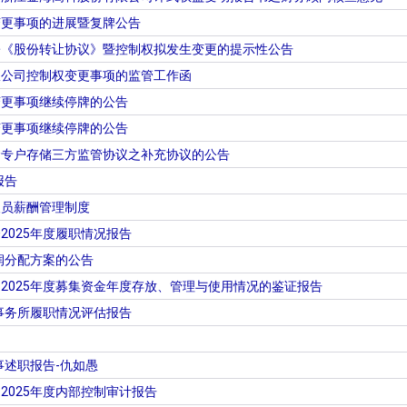
变更事项的进展暨复牌公告
署《股份转让协议》暨控制权拟发生变更的提示性公告
限公司控制权变更事项的监管工作函
变更事项继续停牌的公告
变更事项继续停牌的公告
金专户存储三方监管协议之补充协议的公告
报告
人员薪酬管理制度
2025年度履职情况报告
利润分配方案的公告
2025年度募集资金年度存放、管理与使用情况的鉴证报告
师事务所履职情况评估报告
事述职报告-仇如愚
2025年度内部控制审计报告