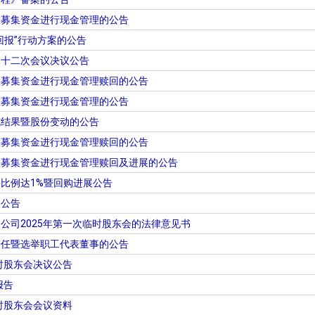
置募集资金进行现金管理的公告
回报”行动方案的公告
二十二次会议决议公告
置募集资金进行现金管理赎回的公告
置募集资金进行现金管理的公告
施结果暨股份变动的公告
置募集资金进行现金管理赎回的公告
置募集资金进行现金管理赎回及进展的公告
比例达1%暨回购进展公告
展公告
公司2025年第一次临时股东会的法律意见书
辞任暨选举职工代表董事的公告
临时股东会决议公告
报告
临时股东会会议资料