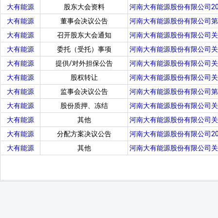
大有能源
股东大会资料
河南大有能源股份有限公司2
大有能源
董事会决议公告
河南大有能源股份有限公司第
大有能源
召开股东大会通知
河南大有能源股份有限公司关
大有能源
委托（受托）事项
河南大有能源股份有限公司关
大有能源
提供/对外担保公告
河南大有能源股份有限公司关
大有能源
股权转让
河南大有能源股份有限公司关
大有能源
监事会决议公告
河南大有能源股份有限公司第
大有能源
股份质押、冻结
河南大有能源股份有限公司关
大有能源
其他
河南大有能源股份有限公司关
大有能源
分配方案决议公告
河南大有能源股份有限公司2
大有能源
其他
河南大有能源股份有限公司关