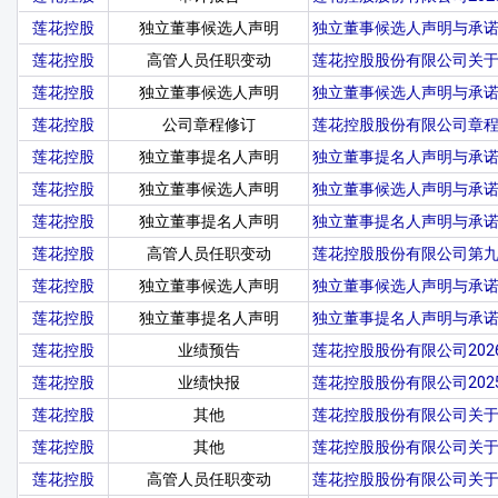
莲花控股
独立董事候选人声明
独立董事候选人声明与承诺
莲花控股
高管人员任职变动
莲花控股股份有限公司关
莲花控股
独立董事候选人声明
独立董事候选人声明与承诺
莲花控股
公司章程修订
莲花控股股份有限公司章程(2
莲花控股
独立董事提名人声明
独立董事提名人声明与承诺
莲花控股
独立董事候选人声明
独立董事候选人声明与承诺
莲花控股
独立董事提名人声明
独立董事提名人声明与承诺
莲花控股
高管人员任职变动
莲花控股股份有限公司第
莲花控股
独立董事候选人声明
独立董事候选人声明与承诺
莲花控股
独立董事提名人声明
独立董事提名人声明与承诺
莲花控股
业绩预告
莲花控股股份有限公司20
莲花控股
业绩快报
莲花控股股份有限公司20
莲花控股
其他
莲花控股股份有限公司关
莲花控股
其他
莲花控股股份有限公司关
莲花控股
高管人员任职变动
莲花控股股份有限公司关