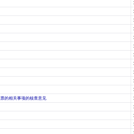
股票的相关事项的核查意见