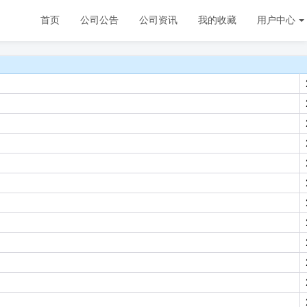
首页
公司公告
公司资讯
我的收藏
用户中心