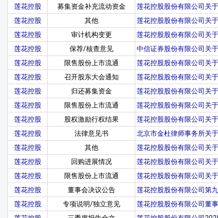
莲花控股
募集资金补充流动资金
莲花控股股份有限公司关
莲花控股
其他
莲花控股股份有限公司关
莲花控股
审计机构变更
莲花控股股份有限公司关
莲花控股
保荐/核查意见
中信证券股份有限公司关
莲花控股
限售股份上市流通
莲花控股股份有限公司关于
莲花控股
召开股东大会通知
莲花控股股份有限公司关于
莲花控股
归还募集资金
莲花控股股份有限公司关
莲花控股
限售股份上市流通
莲花控股股份有限公司关于
莲花控股
股权激励行权结果
莲花控股股份有限公司关于
莲花控股
法律意见书
北京市金杜律师事务所关于
莲花控股
其他
莲花控股股份有限公司关
莲花控股
回购进展情况
莲花控股股份有限公司关
莲花控股
限售股份上市流通
莲花控股股份有限公司关于
莲花控股
董事会决议公告
莲花控股股份有限公司第
莲花控股
专项说明/独立意见
莲花控股股份有限公司董