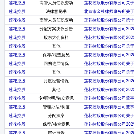
莲花控股
高管人员任职变动
莲花控股股份有限公司关
莲花控股
法律意见书
北京市金杜律师事务所关于
莲花控股
高管人员任职变动
莲花控股股份有限公司第
莲花控股
分配方案决议公告
莲花控股股份有限公司20
莲花控股
股东大会资料
莲花控股股份有限公司20
莲花控股
其他
莲花控股股份有限公司关
莲花控股
保荐/核查意见
莲花控股股份有限公司20
莲花控股
回购进展情况
莲花控股股份有限公司关
莲花控股
其他
莲花控股股份有限公司关
莲花控股
月度经营情况
莲花控股股份有限公司20
莲花控股
其他
莲花控股股份有限公司20
莲花控股
专项说明/独立意见
莲花控股股份有限公司董
莲花控股
管理办法/制度
莲花控股股份有限公司董事薪
莲花控股
分配预案
莲花控股股份有限公司关于
莲花控股
保荐/核查意见
莲花控股股份有限公司20
莲花控股
审计报告
莲花控股股份有限公司20