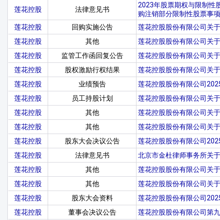
2023年股票期权与限制
莲花控股
法律意见书
购注销部分限制性股票事
莲花控股
回购实施公告
莲花控股股份有限公司关
莲花控股
其他
莲花控股股份有限公司关
莲花控股
监管工作函回复公告
莲花控股股份有限公司关
莲花控股
股权激励行权结果
莲花控股股份有限公司关于
莲花控股
业绩预告
莲花控股股份有限公司20
莲花控股
员工持股计划
莲花控股股份有限公司关于
莲花控股
其他
莲花控股股份有限公司关
莲花控股
其他
莲花控股股份有限公司关
莲花控股
股东大会决议公告
莲花控股股份有限公司20
莲花控股
法律意见书
北京市金杜律师事务所关于
莲花控股
其他
莲花控股股份有限公司关
莲花控股
其他
莲花控股股份有限公司关于
莲花控股
股东大会资料
莲花控股股份有限公司20
莲花控股
董事会决议公告
莲花控股股份有限公司第