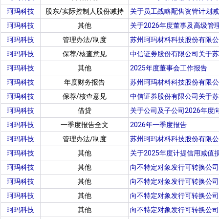
珂玛科技
股东/实际控制人股份减持
关于员工战略配售资管计划减
珂玛科技
其他
关于2026年度董事及高级管
珂玛科技
管理办法/制度
苏州珂玛材料科技股份有限公
珂玛科技
保荐/核查意见
中信证券股份有限公司关于苏
珂玛科技
其他
2025年度董事会工作报告
珂玛科技
年度财务报告
苏州珂玛材料科技股份有限公
珂玛科技
保荐/核查意见
中信证券股份有限公司关于苏
珂玛科技
借贷
关于公司及子公司2026年
珂玛科技
一季度报告全文
2026年一季度报告
珂玛科技
管理办法/制度
苏州珂玛材料科技股份有限公
珂玛科技
其他
关于2025年度计提信用减
珂玛科技
其他
向不特定对象发行可转换公司
珂玛科技
其他
向不特定对象发行可转换公司
珂玛科技
其他
向不特定对象发行可转换公司
珂玛科技
其他
向不特定对象发行可转换公司