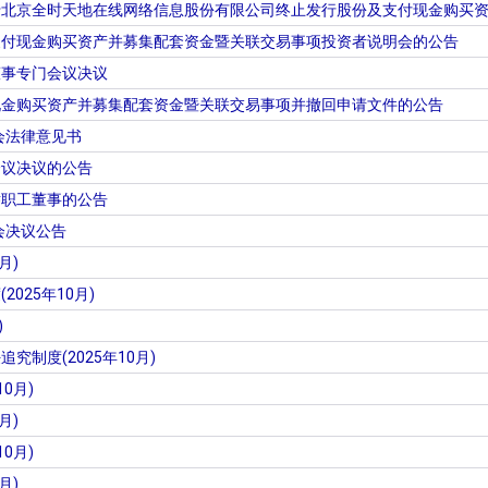
于北京全时天地在线网络信息股份有限公司终止发行股份及支付现金购买
支付现金购买资产并募集配套资金暨关联交易事项投资者说明会的公告
董事专门会议决议
现金购买资产并募集配套资金暨关联交易事项并撤回申请文件的公告
会法律意见书
会议决议的公告
举职工董事的公告
会决议公告
月)
025年10月)
)
制度(2025年10月)
0月)
月)
0月)
月)