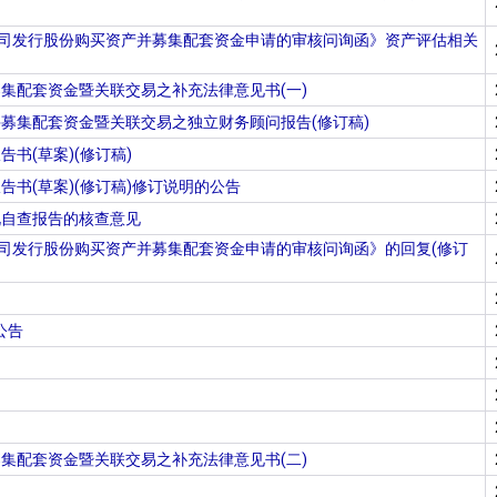
公司发行股份购买资产并募集配套资金申请的审核问询函》资产评估相关
集配套资金暨关联交易之补充法律意见书(一)
募集配套资金暨关联交易之独立财务顾问报告(修订稿)
(草案)(修订稿)
书(草案)(修订稿)修订说明的公告
况自查报告的核查意见
司发行股份购买资产并募集配套资金申请的审核问询函》的回复(修订
公告
集配套资金暨关联交易之补充法律意见书(二)