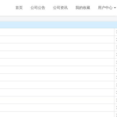
首页
公司公告
公司资讯
我的收藏
用户中心