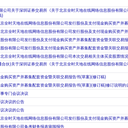
有限公司关于深圳证券交易所《关于北京全时天地在线网络信息股份有限
)
京全时天地在线网络信息股份有限公司发行股份及支付现金购买资产并募
北京全时天地在线网络信息股份有限公司发行股份及支付现金购买资产并
股份有限公司发行股份及支付现金购买资产并募集配套资金暨关联交易报告书
股份有限公司发行股份及支付现金购买资产并募集配套资金暨关联交易报告
于北京全时天地在线网络信息股份有限公司本次交易相关主体买卖股票情
通合伙)关于深圳证券交易所《关于北京全时天地在线网络信息股份有限公
金购买资产并募集配套资金暨关联交易报告书(草案)(修订稿)
金购买资产并募集配套资金暨关联交易报告书(草案)(修订稿)修订说明的
董事专门会议决议
会议决议的公告
会议决议的公告
京全时天地在线网络信息股份有限公司发行股份及支付现金购买资产并募
息股份有限公司备考财务报表审阅报告