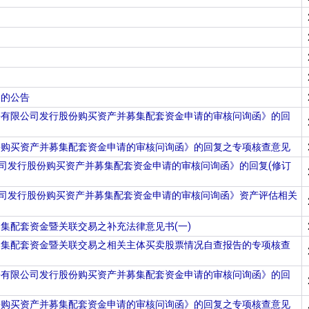
知的公告
份有限公司发行股份购买资产并募集配套资金申请的审核问询函》的回
份购买资产并募集配套资金申请的审核问询函》的回复之专项核查意见
司发行股份购买资产并募集配套资金申请的审核问询函》的回复(修订
公司发行股份购买资产并募集配套资金申请的审核问询函》资产评估相关
集配套资金暨关联交易之补充法律意见书(一)
募集配套资金暨关联交易之相关主体买卖股票情况自查报告的专项核查
份有限公司发行股份购买资产并募集配套资金申请的审核问询函》的回
份购买资产并募集配套资金申请的审核问询函》的回复之专项核查意见