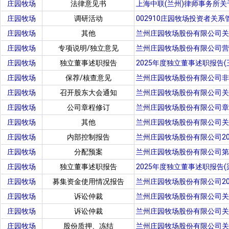
庄园牧场
法律意见书
上海中联(兰州)律师事务所
庄园牧场
调研活动
002910庄园牧场投资者关系管
庄园牧场
其他
兰州庄园牧场股份有限公司关
庄园牧场
专项说明/独立意见
兰州庄园牧场股份有限公司营
庄园牧场
独立董事述职报告
2025年度独立董事述职报告(
庄园牧场
保荐/核查意见
兰州庄园牧场股份有限公司非
庄园牧场
召开股东大会通知
兰州庄园牧场股份有限公司关
庄园牧场
公司章程修订
兰州庄园牧场股份有限公司章程(
庄园牧场
其他
兰州庄园牧场股份有限公司关
庄园牧场
内部控制报告
兰州庄园牧场股份有限公司2
庄园牧场
分配预案
兰州庄园牧场股份有限公司第
庄园牧场
独立董事述职报告
2025年度独立董事述职报告(
庄园牧场
募集资金使用情况报告
兰州庄园牧场股份有限公司2
庄园牧场
诉讼仲裁
兰州庄园牧场股份有限公司
庄园牧场
诉讼仲裁
兰州庄园牧场股份有限公司
庄园牧场
股份质押、冻结
兰州庄园牧场股份有限公司关