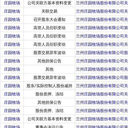
庄园牧场
公司关联方基本资料变更
兰州庄园牧场股份有限公司关
庄园牧场
关联交易
兰州庄园牧场股份有限公司关
庄园牧场
召开股东大会通知
兰州庄园牧场股份有限公司关
庄园牧场
高管人员任职变动
兰州庄园牧场股份有限公司第
庄园牧场
高管人员任职变动
兰州庄园牧场股份有限公司关
庄园牧场
高管人员任职变动
兰州庄园牧场股份有限公司关
庄园牧场
股票交易异常波动
兰州庄园牧场股份有限公司股
庄园牧场
其他担保公告
兰州庄园牧场股份有限公司
庄园牧场
其他
兰州庄园牧场股份有限公司关
庄园牧场
股票交易异常波动
兰州庄园牧场股份有限公司股
庄园牧场
股东/实际控制人股份减持
兰州庄园牧场股份有限公司关
庄园牧场
股份质押、冻结
兰州庄园牧场股份有限公司关
庄园牧场
其他担保公告
兰州庄园牧场股份有限公司
庄园牧场
股份质押、冻结
兰州庄园牧场股份有限公司关
庄园牧场
公司关联方基本资料变更
兰州庄园牧场股份有限公司关
庄园牧场
董事会决议公告
兰州庄园牧场股份有限公司第