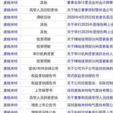
麦格米特
其他
董事会审计委员会对会计师事
麦格米特
高管人员任职变动
关于独立董事辞职暨补选公司
麦格米特
调研活动
2026年4月29日投资者关系
麦格米特
其他
关于举行2025年度报告网上
麦格米特
其他
关于举行2025年度报告网上
麦格米特
投资理财
关于继续使用部分闲置募集
麦格米特
投资理财
关于继续使用部分闲置募集
麦格米特
审计机构变更
关于审计机构变更项目合伙人
麦格米特
投资理财
关于继续使用部分闲置募集
麦格米特
提供/对外担保公告
关于公司为子公司提供担保的
麦格米特
权益变动报告书
简式权益变动报告书
麦格米特
权益变动报告书
关于公司控股股东、实际控制
麦格米特
上市保荐书
深圳麦格米特电气股份有限公
麦格米特
高管人员持股变动
关于董事和高级管理人员持股
麦格米特
增发上市公告书
深圳麦格米特电气股份有限公
麦格米特
增发提示性公告
关于向特定对象发行股票上市