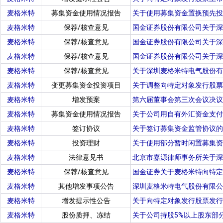
麦格米特
募集资金使用情况报告
关于使用募集资金置换预先投
麦格米特
保荐/核查意见
国金证券股份有限公司关于深
麦格米特
保荐/核查意见
国金证券股份有限公司关于深
麦格米特
保荐/核查意见
国金证券股份有限公司关于深
麦格米特
保荐/核查意见
关于深圳麦格米特电气股份
麦格米特
变更募集资金投资项目
关于调整向特定对象发行股票
麦格米特
增发预案
第六届董事会第三次会议决议
麦格米特
募集资金使用情况报告
关于公司用自有外汇资金支付
麦格米特
签订协议
关于签订募集资金监管协议的
麦格米特
投资理财
关于使用部分暂时闲置募集资
麦格米特
法律意见书
北京市嘉源律师事务所关于深
麦格米特
保荐/核查意见
国金证券关于麦格米特向特定
麦格米特
其他增发事项公告
深圳麦格米特电气股份有限公
麦格米特
增发提示性公告
关于向特定对象发行股票发行
麦格米特
股份质押、冻结
关于公司持股5%以上股东部