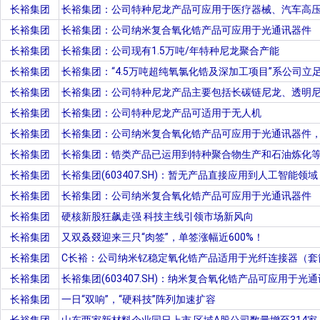
长裕集团
长裕集团：公司特种尼龙产品可应用于医疗器械、汽车高
长裕集团
长裕集团：公司纳米复合氧化锆产品可应用于光通讯器件
长裕集团
长裕集团：公司现有1.5万吨/年特种尼龙聚合产能
长裕集团
长裕集团：“4.5万吨超纯氧氯化锆及深加工项目”系公司
长裕集团
长裕集团：公司特种尼龙产品主要包括长碳链尼龙、透明
长裕集团
长裕集团：公司特种尼龙产品可适用于无人机
长裕集团
长裕集团：公司纳米复合氧化锆产品可应用于光通讯器件
长裕集团
长裕集团：锆类产品已运用到特种聚合物生产和石油炼化
长裕集团
长裕集团(603407.SH)：暂无产品直接应用到人工智能领域
长裕集团
长裕集团：公司纳米复合氧化锆产品可应用于光通讯器件
长裕集团
硬核新股狂飙走强 科技主线引领市场新风向
长裕集团
又双叒叕迎来三只“肉签”，单签涨幅近600%！
长裕集团
C长裕：公司纳米钇稳定氧化锆产品适用于光纤连接器（套
长裕集团
长裕集团(603407.SH)：纳米复合氧化锆产品可应用于光
长裕集团
一日“双响”，“硬科技”阵列加速扩容