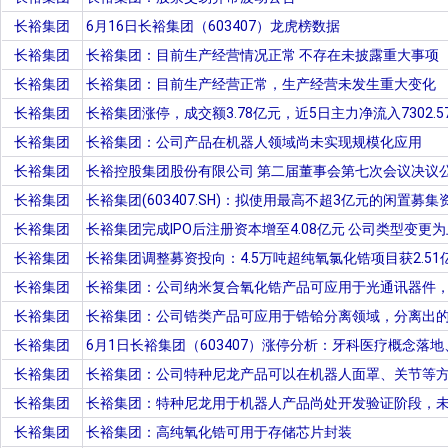
长裕集团
6月16日长裕集团（603407）龙虎榜数据
长裕集团
长裕集团：目前生产经营情况正常 不存在未披露重大事项
长裕集团
长裕集团：目前生产经营正常，生产经营未发生重大变化
长裕集团
长裕集团涨停，成交额3.78亿元，近5日主力净流入7302.5
长裕集团
长裕集团：公司产品在机器人领域尚未实现规模化应用
长裕集团
长裕控股集团股份有限公司 第二届董事会第七次会议决议
长裕集团
长裕集团(603407.SH)：拟使用最高不超3亿元的闲置募
长裕集团
长裕集团完成IPO后注册资本增至4.08亿元 公司类型变更
长裕集团
长裕集团调整募资投向：4.5万吨超纯氧氯化锆项目获2.5
长裕集团
长裕集团：公司纳米复合氧化锆产品可应用于光通讯器件
长裕集团
长裕集团：公司锆类产品可应用于锆铪分离领域，分离出
长裕集团
6月1日长裕集团（603407）涨停分析：牙科医疗概念落
长裕集团
长裕集团：公司特种尼龙产品可以在机器人面罩、关节等
长裕集团
长裕集团：特种尼龙用于机器人产品尚处开发验证阶段，
长裕集团
长裕集团：高纯氧化锆可用于存储芯片封装