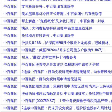
中百集团
零售板块拉升，中百集团直线涨停
中百集团
美加墨世界杯今日正式开赛，中百集团午后直线涨停
中百集团
帮主解盘：“免税概念”又来收门票了，中百集团一封板
中百集团
快讯：大消费板块持续回暖 中百集团直线涨停
中百集团
免税概念持续走强，中百集团涨停
中百集团
沪指跌0.16%，沪深两市90只个股登上龙虎榜，冠城新材
中百集团
中百集团：截至2026年5月末公司股东户数为91867户
中百集团
耐克，“曲线”进军世界杯丨消费参考
中百集团
中百集团股票交易异常波动 免税牌照申请暂无进展
中百集团
2连板中百集团：目前免税牌照申请暂无进展，尚未开设免
中百集团
中百集团：目前免税牌照申请暂无进展
中百集团
中百集团股票连涨：免税牌照申请暂无进展 尚未开设免税
中百集团
股价两日涨超20%触发异动 中百集团核实：免税牌照申请
中百集团
中百集团(000759.SZ)：主营业务仍聚焦于有税商品经
中百集团
2连板中百集团：尚未开设免税店，现阶段也没有布局计划