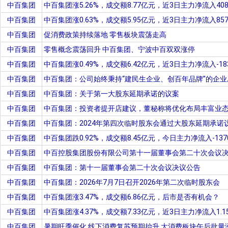
中百集团
中百集团涨5.26%，成交额8.77亿元，近3日主力净流入4085
中百集团
中百集团涨0.63%，成交额5.95亿元，近3日主力净流入8571
中百集团
促消费政策持续落地 零售板块震荡走高
中百集团
零售概念震荡回升 中百集团、宁波中百双双涨停
中百集团
中百集团涨0.49%，成交额6.42亿元，近3日主力净流入-183
中百集团
中百集团：公司始终秉持“建民生企业、创百年品牌”的企业
中百集团
中百集团：关于第一大股东延期承诺的议案
中百集团
中百集团：投资者提开店建议，董秘称将优化布局丰富业
中百集团
中百集团：2024年第四次临时股东会通过大股东延期承诺
中百集团
中百集团跌0.92%，成交额8.45亿元，今日主力净流入-1370
中百集团
中百控股集团股份有限公司第十一届董事会第二十次会议
中百集团
中百集团：第十一届董事会第二十次会议决议公告
中百集团
中百集团：2026年7月7日召开2026年第二次临时股东会
中百集团
中百集团涨3.47%，成交额6.86亿元，后市是否有机会？
中百集团
中百集团涨4.37%，成交额7.33亿元，近3日主力净流入1.1
中百集团
暑期旺季催化 线下消费复苏预期抬升 大消费板块午后批量