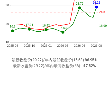
最新收盘价(29.22)/年内最低收盘价(15.63):
86.95%
最新收盘价(29.22)/年内最高收盘价(56):
-47.82%