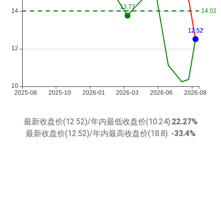
最新收盘价(12.52)/年内最低收盘价(10.24):
22.27%
最新收盘价(12.52)/年内最高收盘价(18.8):
-33.4%