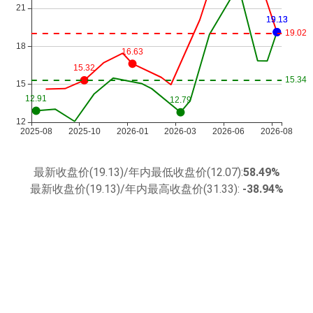
最新收盘价(19.13)/年内最低收盘价(12.07):
58.49%
最新收盘价(19.13)/年内最高收盘价(31.33):
-38.94%