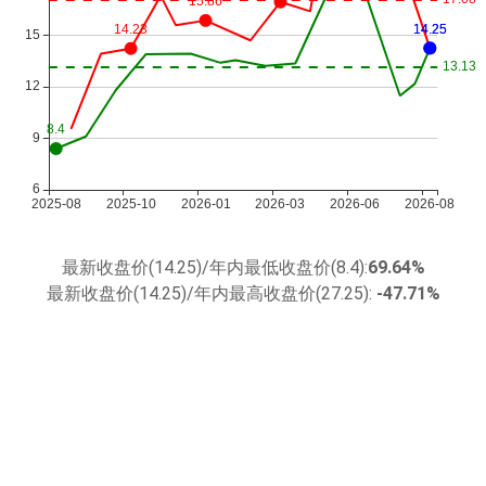
最新收盘价(14.25)/年内最低收盘价(8.4):
69.64%
最新收盘价(14.25)/年内最高收盘价(27.25):
-47.71%