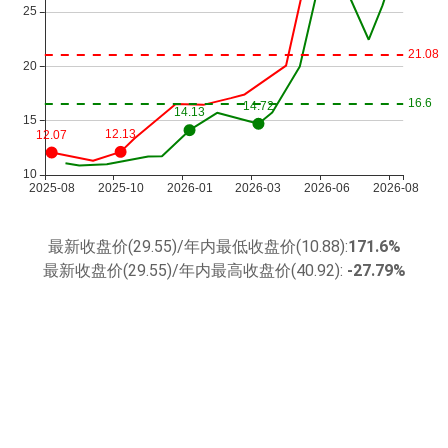
最新收盘价(29.55)/年内最低收盘价(10.88):
171.6%
最新收盘价(29.55)/年内最高收盘价(40.92):
-27.79%