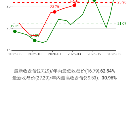
最新收盘价(27.29)/年内最低收盘价(16.79):
62.54%
最新收盘价(27.29)/年内最高收盘价(39.53):
-30.96%