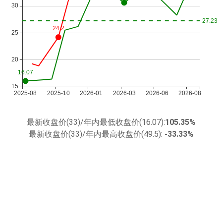
最新收盘价(33)/年内最低收盘价(16.07):
105.35%
最新收盘价(33)/年内最高收盘价(49.5):
-33.33%