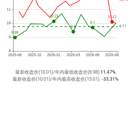
最新收盘价(10.01)/年内最低收盘价(8.98):
11.47%
最新收盘价(10.01)/年内最高收盘价(15.01):
-33.31%