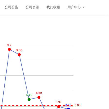
公司公告
公司资讯
我的收藏
用户中心