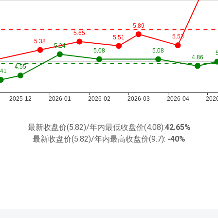
最新收盘价(5.82)/年内最低收盘价(4.08):
42.65%
最新收盘价(5.82)/年内最高收盘价(9.7):
-40%