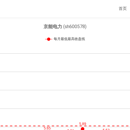
首页
京能电力
(sh600578)