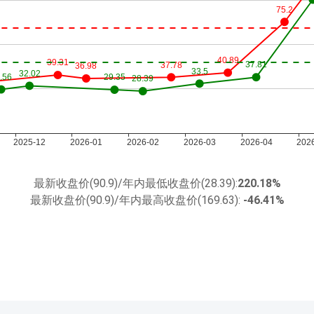
最新收盘价(90.9)/年内最低收盘价(28.39):
220.18%
最新收盘价(90.9)/年内最高收盘价(169.63):
-46.41%