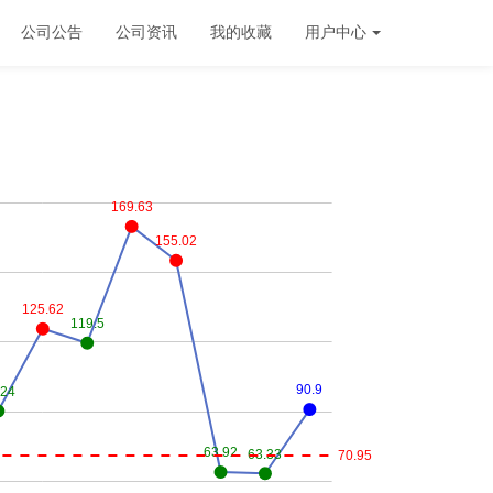
公司公告
公司资讯
我的收藏
用户中心