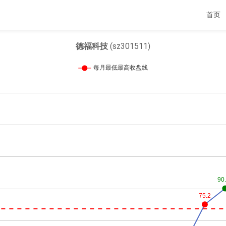
首页
德福科技
(sz301511)