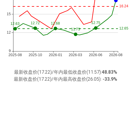
最新收盘价(17.22)/年内最低收盘价(11.57):
48.83%
最新收盘价(17.22)/年内最高收盘价(26.05):
-33.9%