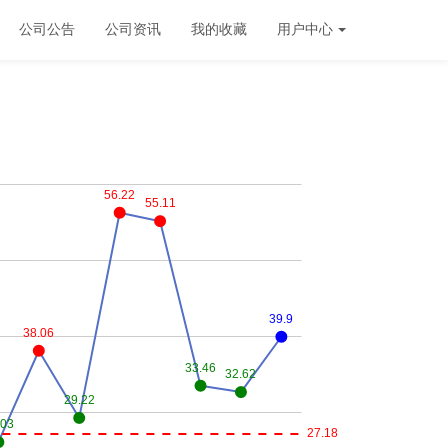
公司公告
公司资讯
我的收藏
用户中心