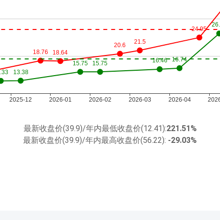
最新收盘价(39.9)/年内最低收盘价(12.41):
221.51%
最新收盘价(39.9)/年内最高收盘价(56.22):
-29.03%