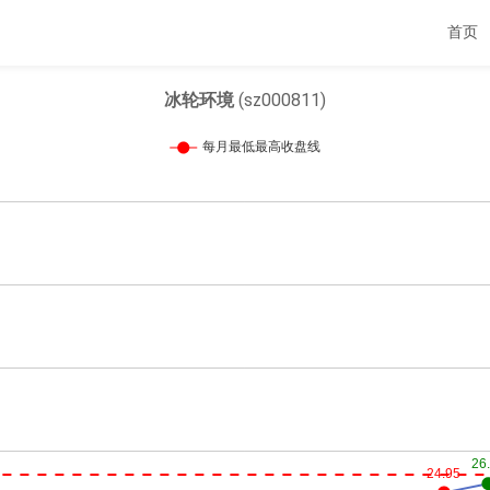
首页
冰轮环境
(sz000811)