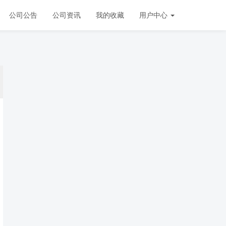
公司公告
公司资讯
我的收藏
用户中心