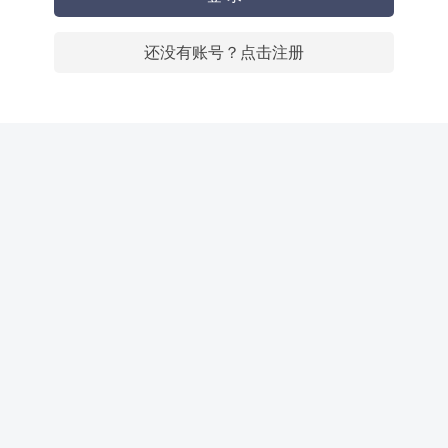
还没有账号？点击注册