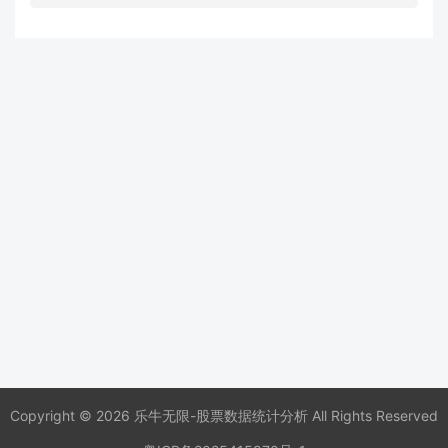
Copyright © 2026 乐牛无限-股票数据统计分析 All Rights Reserved