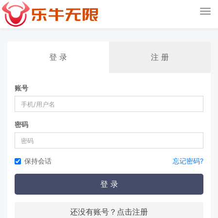
Tog
nav
登 录
注 册
账号
密码
保持会话
忘记密码?
登 录
还没有账号？点击注册