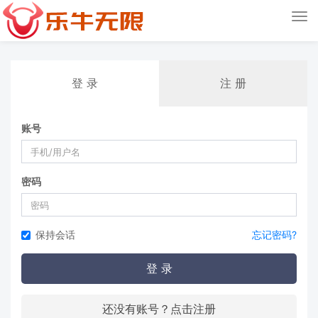
Tog
nav
登 录
注 册
账号
密码
保持会话
忘记密码?
登 录
还没有账号？点击注册