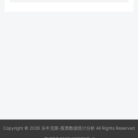
Copyright © 2026 乐牛无限-股票数据统计分析 All Rights Reserved