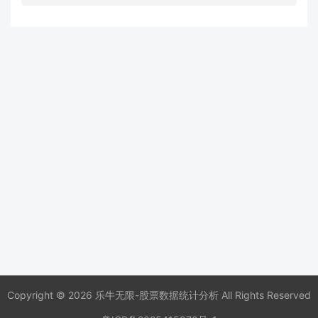
Copyright © 2026 乐牛无限-股票数据统计分析 All Rights Reserved