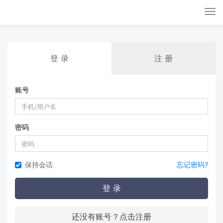
Tog
nav
登 录
注 册
账号
密码
保持会话
忘记密码?
登 录
还没有账号？点击注册