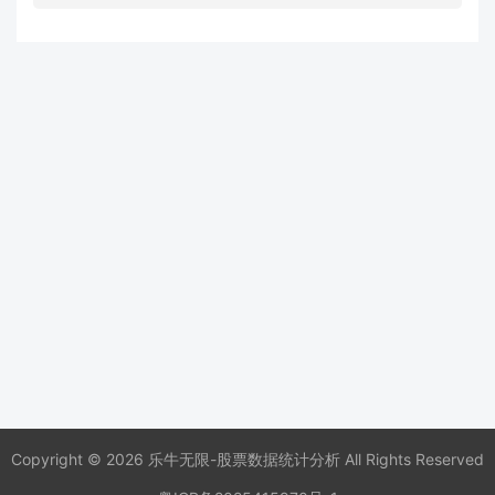
Copyright © 2026 乐牛无限-股票数据统计分析 All Rights Reserved