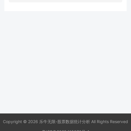
Copyright © 2026 乐牛无限-股票数据统计分析 All Rights Reserved