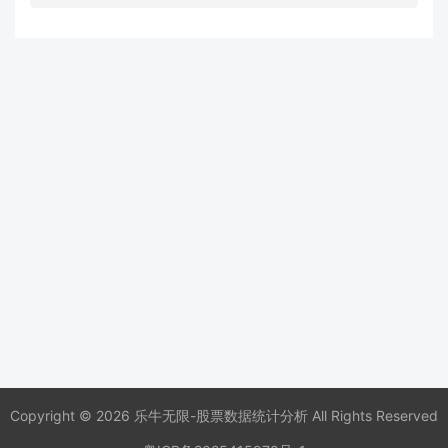
Copyright © 2026 乐牛无限-股票数据统计分析 All Rights Reserved