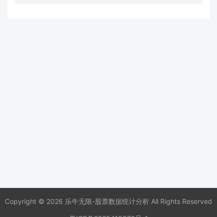
Copyright © 2026 乐牛无限-股票数据统计分析 All Rights Reserved