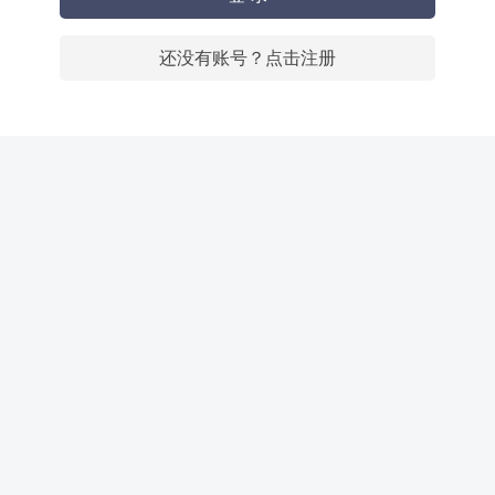
还没有账号？点击注册