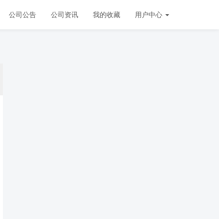
公司公告
公司资讯
我的收藏
用户中心