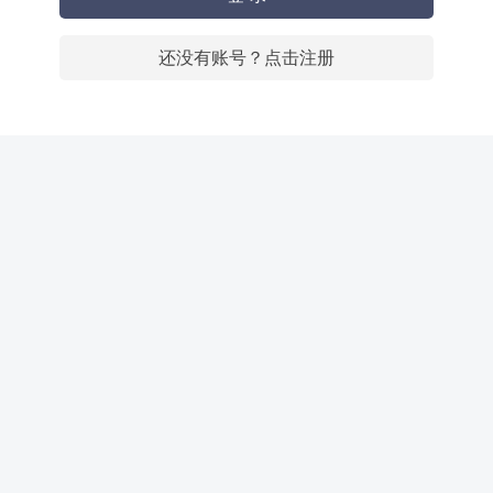
还没有账号？点击注册