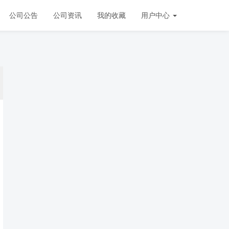
公司公告
公司资讯
我的收藏
用户中心