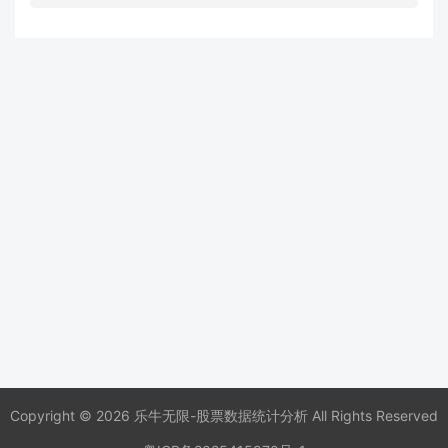
Copyright © 2026 乐牛无限-股票数据统计分析 All Rights Reserved