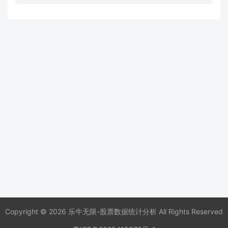
Copyright © 2026 乐牛无限-股票数据统计分析 All Rights Reserved