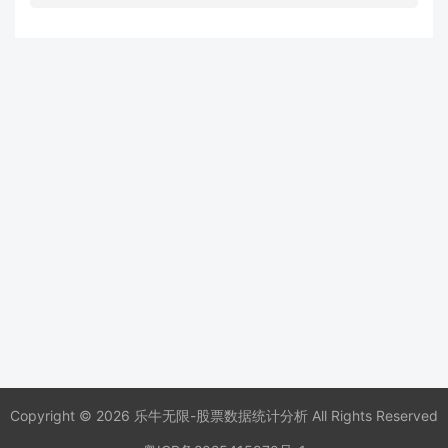
Copyright © 2026 乐牛无限-股票数据统计分析 All Rights Reserved