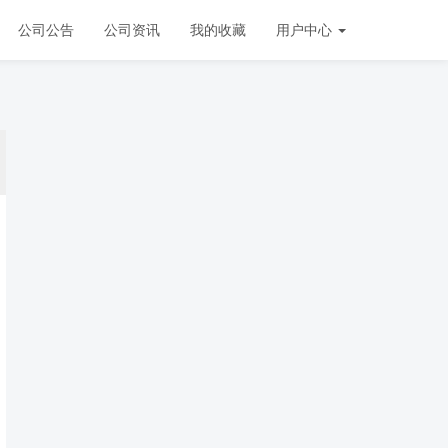
公司公告
公司资讯
我的收藏
用户中心