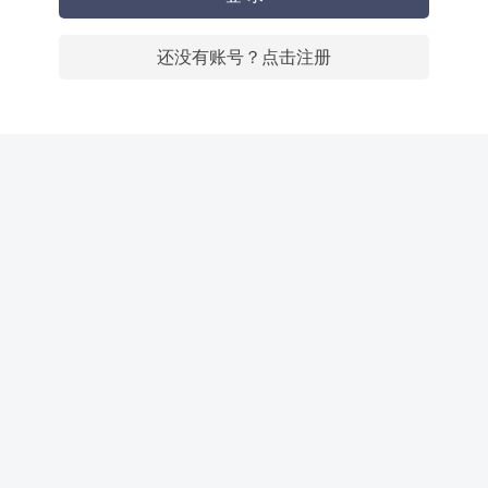
还没有账号？点击注册