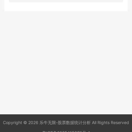
Copyright © 2026 乐牛无限-股票数据统计分析 All Rights Reserved