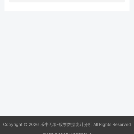
Copyright © 2026 乐牛无限-股票数据统计分析 All Rights Reserved