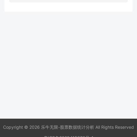
Copyright © 2026 乐牛无限-股票数据统计分析 All Rights Reserved